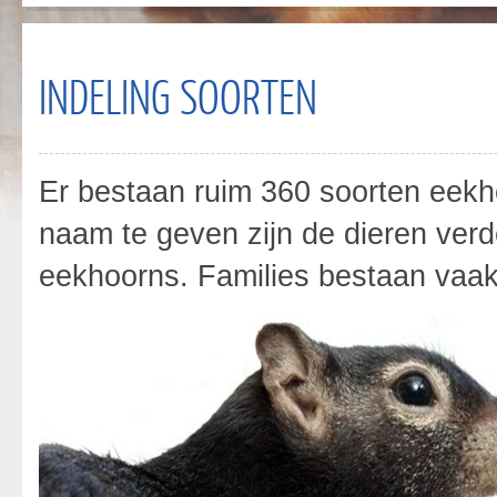
INDELING SOORTEN
Er bestaan ruim 360 soorten eekh
naam te geven zijn de dieren verdee
eekhoorns. Families bestaan vaak