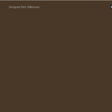
Designed Rick Willemsen