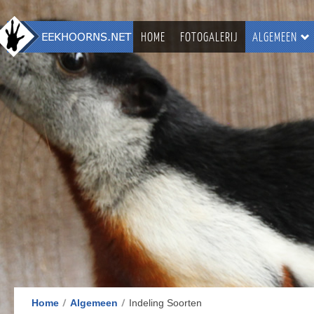
HOME
FOTOGALERIJ
ALGEMEEN
Home
Algemeen
Indeling Soorten