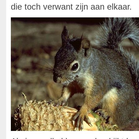
die toch verwant zijn aan elkaar.