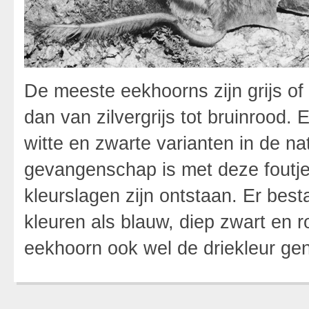
De meeste eekhoorns zijn grijs of 
dan van zilvergrijs tot bruinrood
witte en zwarte varianten in de nat
gevangenschap is met deze foutj
kleurslagen zijn ontstaan. Er bes
kleuren als blauw, diep zwart en 
eekhoorn ook wel de driekleur g