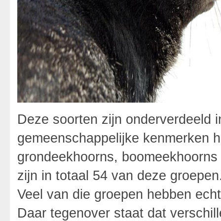
Deze soorten zijn onderverdeeld 
gemeenschappelijke kenmerken he
grondeekhoorns, boomeekhoorns 
zijn in totaal 54 van deze groep
Veel van die groepen hebben echt
Daar tegenover staat dat verschi