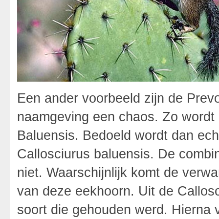
Een ander voorbeeld zijn de Prevo
naamgeving een chaos. Zo wordt 
Baluensis. Bedoeld wordt dan echt
Callosciurus baluensis. De combi
niet. Waarschijnlijk komt de verwa
van deze eekhoorn. Uit de Callosc
soort die gehouden werd. Hierna v